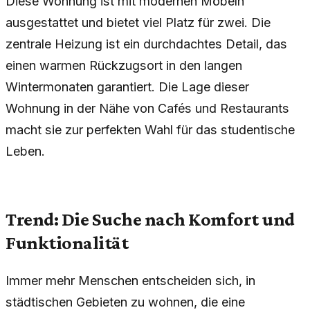
Diese Wohnung ist mit modernen Möbeln
ausgestattet und bietet viel Platz für zwei. Die
zentrale Heizung ist ein durchdachtes Detail, das
einen warmen Rückzugsort in den langen
Wintermonaten garantiert. Die Lage dieser
Wohnung in der Nähe von Cafés und Restaurants
macht sie zur perfekten Wahl für das studentische
Leben.
Trend: Die Suche nach Komfort und
Funktionalität
Immer mehr Menschen entscheiden sich, in
städtischen Gebieten zu wohnen, die eine