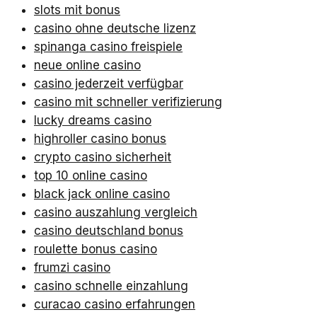
slots mit bonus
casino ohne deutsche lizenz
spinanga casino freispiele
neue online casino
casino jederzeit verfügbar
casino mit schneller verifizierung
lucky dreams casino
highroller casino bonus
crypto casino sicherheit
top 10 online casino
black jack online casino
casino auszahlung vergleich
casino deutschland bonus
roulette bonus casino
frumzi casino
casino schnelle einzahlung
curacao casino erfahrungen