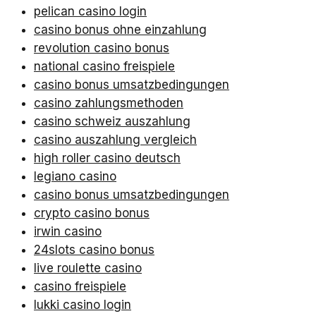
pelican casino login
casino bonus ohne einzahlung
revolution casino bonus
national casino freispiele
casino bonus umsatzbedingungen
casino zahlungsmethoden
casino schweiz auszahlung
casino auszahlung vergleich
high roller casino deutsch
legiano casino
casino bonus umsatzbedingungen
crypto casino bonus
irwin casino
24slots casino bonus
live roulette casino
casino freispiele
lukki casino login