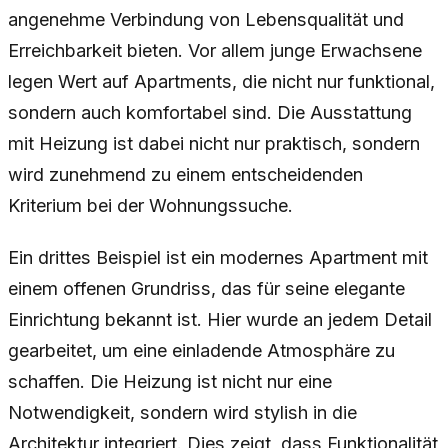
angenehme Verbindung von Lebensqualität und
Erreichbarkeit bieten. Vor allem junge Erwachsene
legen Wert auf Apartments, die nicht nur funktional,
sondern auch komfortabel sind. Die Ausstattung
mit Heizung ist dabei nicht nur praktisch, sondern
wird zunehmend zu einem entscheidenden
Kriterium bei der Wohnungssuche.
Ein drittes Beispiel ist ein modernes Apartment mit
einem offenen Grundriss, das für seine elegante
Einrichtung bekannt ist. Hier wurde an jedem Detail
gearbeitet, um eine einladende Atmosphäre zu
schaffen. Die Heizung ist nicht nur eine
Notwendigkeit, sondern wird stylish in die
Architektur integriert. Dies zeigt, dass Funktionalität