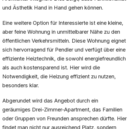
und Ästhetik Hand in Hand gehen können.
Eine weitere Option für Interessierte ist eine kleine,
aber feine Wohnung in unmittelbarer Nähe zu den
öffentlichen Verkehrsmitteln. Diese Wohnung eignet
sich hervorragend für Pendler und verfügt über eine
effiziente Heiztechnik, die sowohl energiefreundlich
als auch kostensparend ist. Hier wird die
Notwendigkeit, die Heizung effizient zu nutzen,
besonders klar.
Abgerundet wird das Angebot durch ein
geräumiges Drei-Zimmer-Apartment, das Familien
oder Gruppen von Freunden ansprechen dürfte. Hier
findet man nicht nur ausreichend Platz, sondern