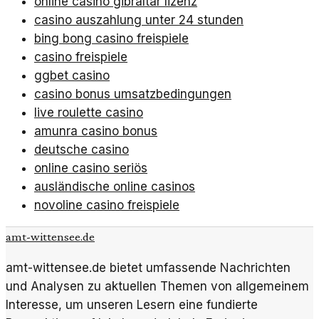
online casino gibraltar lizenz
casino auszahlung unter 24 stunden
bing bong casino freispiele
casino freispiele
ggbet casino
casino bonus umsatzbedingungen
live roulette casino
amunra casino bonus
deutsche casino
online casino seriös
ausländische online casinos
novoline casino freispiele
amt-wittensee.de
amt-wittensee.de bietet umfassende Nachrichten
und Analysen zu aktuellen Themen von allgemeinem
Interesse, um unseren Lesern eine fundierte