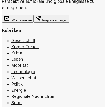
Perspektive auf lokale und globale Ereignisse zu
ermöglichen.
E-Mail anzeigen
Telegram anzeigen
Rubriken
Gesellschaft
Krypto-Trends
Kultur
Leben
Mobilität
Technologie
Wissenschaft
Politik
Energie
Regionale Nachrichten
Sport