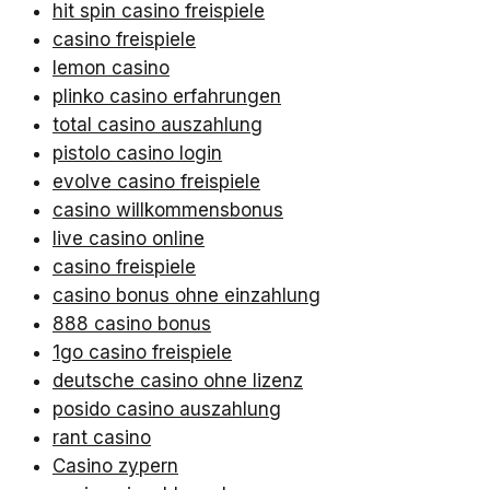
hit spin casino freispiele
casino freispiele
lemon casino
plinko casino erfahrungen
total casino auszahlung
pistolo casino login
evolve casino freispiele
casino willkommensbonus
live casino online
casino freispiele
casino bonus ohne einzahlung
888 casino bonus
1go casino freispiele
deutsche casino ohne lizenz
posido casino auszahlung
rant casino
Casino zypern