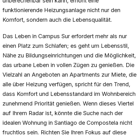
unberechenbar sein kann, erhöht eine
funktionierende Heizungsanlage nicht nur den
Komfort, sondern auch die Lebensqualität.
Das Leben in Campus Sur erfordert mehr als nur
einen Platz zum Schlafen; es geht um Lebensstil,
Nähe zu Bildungseinrichtungen und die Möglichkeit,
das urbane Leben in vollen Zügen zu genießen. Die
Vielzahl an Angeboten an Apartments zur Miete, die
alle über Heizung verfügen, spricht für den Trend,
dass Komfort und Lebensstandard im Wohnbereich
zunehmend Priorität genießen. Wenn dieses Viertel
auf Ihrem Radar ist, könnte die Suche nach der
idealen Wohnung in Santiago de Compostela nicht
fruchtlos sein. Richten Sie Ihren Fokus auf diese