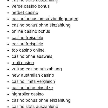
verde casino bonus
netbet casino
casino bonus umsatzbedingungen
casino bonus ohne einzahlung
online casino bonus
casino freispiele
casino freispiele
top casino online
casino ohne ausweis
rooli casino
vulkan casino auszahlung
new australian casino
casino limits vergleich
casino hohe einsätze
highroller casino
casino bonus ohne einzahlung
casino slots auszahlung