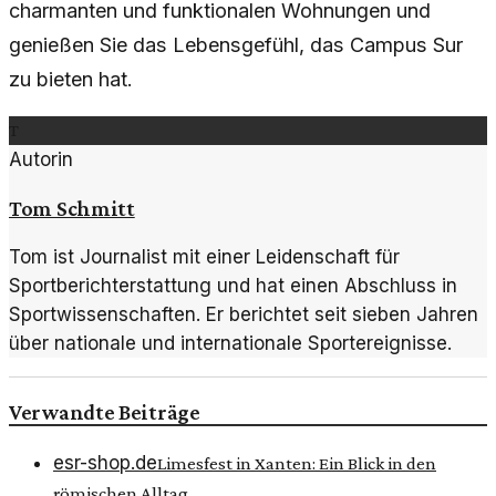
charmanten und funktionalen Wohnungen und
genießen Sie das Lebensgefühl, das Campus Sur
zu bieten hat.
T
Autorin
Tom Schmitt
Tom ist Journalist mit einer Leidenschaft für
Sportberichterstattung und hat einen Abschluss in
Sportwissenschaften. Er berichtet seit sieben Jahren
über nationale und internationale Sportereignisse.
Verwandte Beiträge
esr-shop.de
Limesfest in Xanten: Ein Blick in den
römischen Alltag