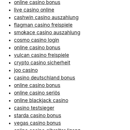
online casino bonus
live casino online
cashwin casino auszahlung
flagman casino freispiele
smokace casino auszahlung
cosmo casino login
online casino bonus
vulcan casino freispiele
crypto casino sicherheit
joo casino
casino deutschland bonus
online casino bonus
online casino seriös
online blackjack casino
casino testsieger
starda casino bonus
vegas casino bonus