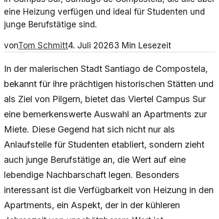
eine Heizung verfügen und ideal für Studenten und
junge Berufstätige sind.
von
Tom Schmitt
4. Juli 2026
3
Min Lesezeit
In der malerischen Stadt Santiago de Compostela,
bekannt für ihre prächtigen historischen Stätten und
als Ziel von Pilgern, bietet das Viertel Campus Sur
eine bemerkenswerte Auswahl an Apartments zur
Miete. Diese Gegend hat sich nicht nur als
Anlaufstelle für Studenten etabliert, sondern zieht
auch junge Berufstätige an, die Wert auf eine
lebendige Nachbarschaft legen. Besonders
interessant ist die Verfügbarkeit von Heizung in den
Apartments, ein Aspekt, der in der kühleren