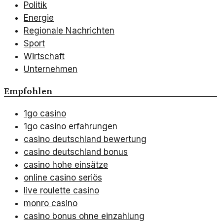
Politik
Energie
Regionale Nachrichten
Sport
Wirtschaft
Unternehmen
Empfohlen
1go casino
1go casino erfahrungen
casino deutschland bewertung
casino deutschland bonus
casino hohe einsätze
online casino seriös
live roulette casino
monro casino
casino bonus ohne einzahlung