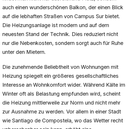
auch einen wunderschönen Balkon, der einen Blick
auf die lebhaften Straßen von Campus Sur bietet.
Die Heizungsanlage ist modern und auf dem
neuesten Stand der Technik. Dies reduziert nicht
nur die Nebenkosten, sondern sorgt auch für Ruhe
unter den Mietern.
Die zunehmende Beliebtheit von Wohnungen mit
Heizung spiegelt ein größeres gesellschaftliches
Interesse an Wohnkomfort wider. Während Kälte im
Winter oft als Belastung empfunden wird, scheint
die Heizung mittlerweile zur Norm und nicht mehr
zur Ausnahme zu werden. Vor allem in einer Stadt
wie Santiago de Compostela, wo das Wetter recht