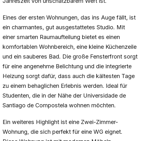
Jahreszeit von unschätzbarem Wert ist.
Eines der ersten Wohnungen, das ins Auge fällt, ist
ein charmantes, gut ausgestattetes Studio. Mit
einer smarten Raumaufteilung bietet es einen
komfortablen Wohnbereich, eine kleine Küchenzeile
und ein sauberes Bad. Die große Fensterfront sorgt
für eine angenehme Belichtung und die integrierte
Heizung sorgt dafür, dass auch die kältesten Tage
zu einem behaglichen Erlebnis werden. Ideal für
Studenten, die in der Nähe der Universidade de
Santiago de Compostela wohnen möchten.
Ein weiteres Highlight ist eine Zwei-Zimmer-
Wohnung, die sich perfekt für eine WG eignet.