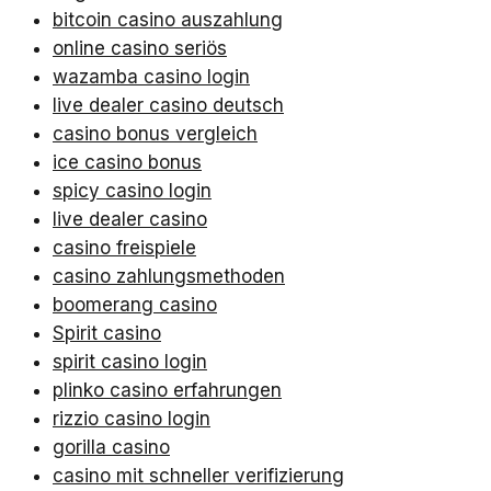
bitcoin casino auszahlung
online casino seriös
wazamba casino login
live dealer casino deutsch
casino bonus vergleich
ice casino bonus
spicy casino login
live dealer casino
casino freispiele
casino zahlungsmethoden
boomerang casino
Spirit casino
spirit casino login
plinko casino erfahrungen
rizzio casino login
gorilla casino
casino mit schneller verifizierung