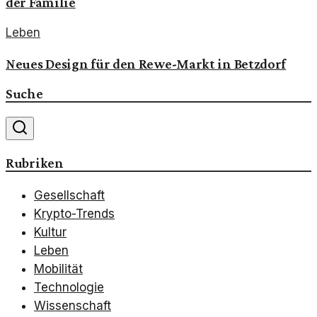
der Familie
Leben
Neues Design für den Rewe-Markt in Betzdorf
Suche
Rubriken
Gesellschaft
Krypto-Trends
Kultur
Leben
Mobilität
Technologie
Wissenschaft