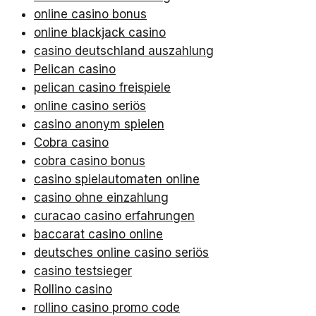
online casino bonus
online blackjack casino
casino deutschland auszahlung
Pelican casino
pelican casino freispiele
online casino seriös
casino anonym spielen
Cobra casino
cobra casino bonus
casino spielautomaten online
casino ohne einzahlung
curacao casino erfahrungen
baccarat casino online
deutsches online casino seriös
casino testsieger
Rollino casino
rollino casino promo code