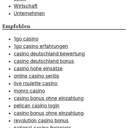
Wirtschaft
Unternehmen
Empfohlen
1go casino
1go casino erfahrungen
casino deutschland bewertung
casino deutschland bonus
casino hohe einsätze
online casino seriös
live roulette casino
monro casino
casino bonus ohne einzahlung
pelican casino login
casino bonus ohne einzahlung
revolution casino bonus