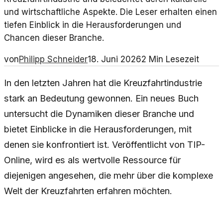
und wirtschaftliche Aspekte. Die Leser erhalten einen
tiefen Einblick in die Herausforderungen und
Chancen dieser Branche.
von
Philipp Schneider
18. Juni 2026
2
Min Lesezeit
In den letzten Jahren hat die Kreuzfahrtindustrie
stark an Bedeutung gewonnen. Ein neues Buch
untersucht die Dynamiken dieser Branche und
bietet Einblicke in die Herausforderungen, mit
denen sie konfrontiert ist. Veröffentlicht von TIP-
Online, wird es als wertvolle Ressource für
diejenigen angesehen, die mehr über die komplexe
Welt der Kreuzfahrten erfahren möchten.