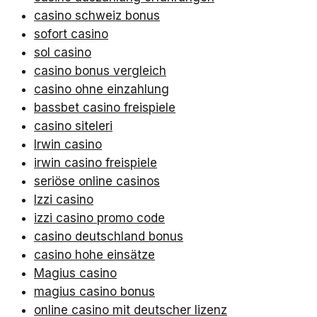
casino schweiz bonus
sofort casino
sol casino
casino bonus vergleich
casino ohne einzahlung
bassbet casino freispiele
casino siteleri
Irwin casino
irwin casino freispiele
seriöse online casinos
Izzi casino
izzi casino promo code
casino deutschland bonus
casino hohe einsätze
Magius casino
magius casino bonus
online casino mit deutscher lizenz