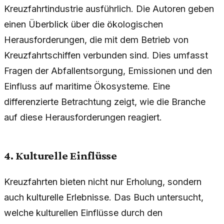
Kreuzfahrtindustrie ausführlich. Die Autoren geben
einen Überblick über die ökologischen
Herausforderungen, die mit dem Betrieb von
Kreuzfahrtschiffen verbunden sind. Dies umfasst
Fragen der Abfallentsorgung, Emissionen und den
Einfluss auf maritime Ökosysteme. Eine
differenzierte Betrachtung zeigt, wie die Branche
auf diese Herausforderungen reagiert.
4. Kulturelle Einflüsse
Kreuzfahrten bieten nicht nur Erholung, sondern
auch kulturelle Erlebnisse. Das Buch untersucht,
welche kulturellen Einflüsse durch den