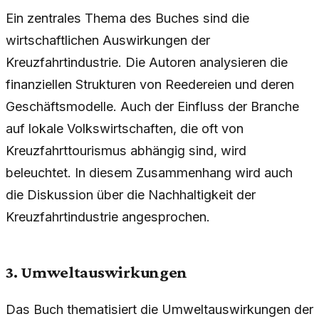
Ein zentrales Thema des Buches sind die
wirtschaftlichen Auswirkungen der
Kreuzfahrtindustrie. Die Autoren analysieren die
finanziellen Strukturen von Reedereien und deren
Geschäftsmodelle. Auch der Einfluss der Branche
auf lokale Volkswirtschaften, die oft von
Kreuzfahrttourismus abhängig sind, wird
beleuchtet. In diesem Zusammenhang wird auch
die Diskussion über die Nachhaltigkeit der
Kreuzfahrtindustrie angesprochen.
3. Umweltauswirkungen
Das Buch thematisiert die Umweltauswirkungen der