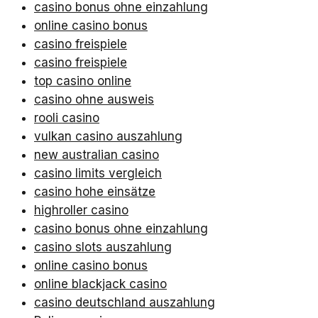
casino bonus ohne einzahlung
online casino bonus
casino freispiele
casino freispiele
top casino online
casino ohne ausweis
rooli casino
vulkan casino auszahlung
new australian casino
casino limits vergleich
casino hohe einsätze
highroller casino
casino bonus ohne einzahlung
casino slots auszahlung
online casino bonus
online blackjack casino
casino deutschland auszahlung