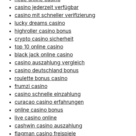
casino jederzeit verfügbar
casino mit schneller verifizierung
lucky dreams casino
highroller casino bonus
crypto casino sicherheit
top 10 online casino
black jack online casino
casino auszahlung vergleich
casino deutschland bonus
roulette bonus casino
frumzi casino
casino schnelle einzahlung
curacao casino erfahrungen
online casino bonus
live casino online
cashwin casino auszahlung
flagman casino freispiele