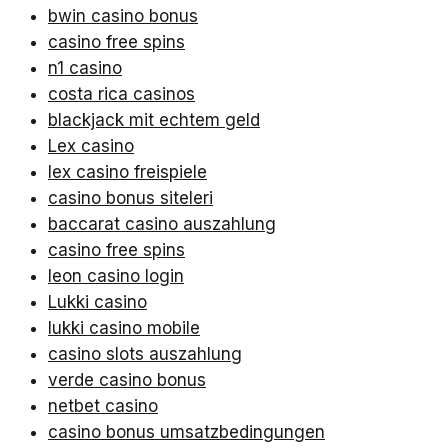
bwin casino bonus
casino free spins
n1 casino
costa rica casinos
blackjack mit echtem geld
Lex casino
lex casino freispiele
casino bonus siteleri
baccarat casino auszahlung
casino free spins
leon casino login
Lukki casino
lukki casino mobile
casino slots auszahlung
verde casino bonus
netbet casino
casino bonus umsatzbedingungen