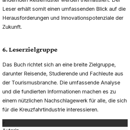
Leser erhält somit einen umfassenden Blick auf die
Herausforderungen und Innovationspotenziale der
Zukunft.
6. Leserzielgruppe
Das Buch richtet sich an eine breite Zielgruppe,
darunter Reisende, Studierende und Fachleute aus
der Tourismusbranche. Die umfassende Analyse
und die fundierten Informationen machen es zu
einem nützlichen Nachschlagewerk für alle, die sich
für die Kreuzfahrtindustrie interessieren.
P