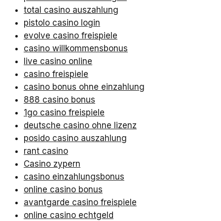
total casino auszahlung
pistolo casino login
evolve casino freispiele
casino willkommensbonus
live casino online
casino freispiele
casino bonus ohne einzahlung
888 casino bonus
1go casino freispiele
deutsche casino ohne lizenz
posido casino auszahlung
rant casino
Casino zypern
casino einzahlungsbonus
online casino bonus
avantgarde casino freispiele
online casino echtgeld