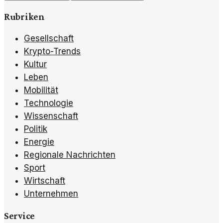
Rubriken
Gesellschaft
Krypto-Trends
Kultur
Leben
Mobilität
Technologie
Wissenschaft
Politik
Energie
Regionale Nachrichten
Sport
Wirtschaft
Unternehmen
Service