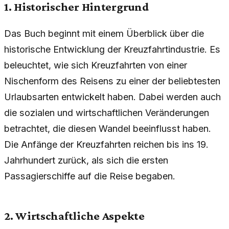
1. Historischer Hintergrund
Das Buch beginnt mit einem Überblick über die
historische Entwicklung der Kreuzfahrtindustrie. Es
beleuchtet, wie sich Kreuzfahrten von einer
Nischenform des Reisens zu einer der beliebtesten
Urlaubsarten entwickelt haben. Dabei werden auch
die sozialen und wirtschaftlichen Veränderungen
betrachtet, die diesen Wandel beeinflusst haben.
Die Anfänge der Kreuzfahrten reichen bis ins 19.
Jahrhundert zurück, als sich die ersten
Passagierschiffe auf die Reise begaben.
2. Wirtschaftliche Aspekte