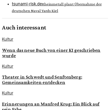
tsunami-risk.de
Rheinmetall plant Übernahme der
deutschen Naval Yards Kiel
Auch interessant
Kultur
Wenn das neue Buch von einer KI geschrieben
wurde
Kultur
Theater in Schwedt und Senftenberg:
Gemeinsamkeiten entdecken
Kultur
Erinnerungen an Manfred Krug: Ein Blick auf
sein Erbe