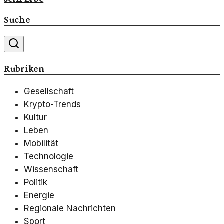
Suche
Rubriken
Gesellschaft
Krypto-Trends
Kultur
Leben
Mobilität
Technologie
Wissenschaft
Politik
Energie
Regionale Nachrichten
Sport