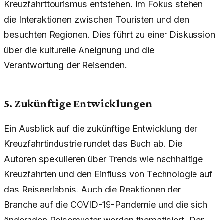
Kreuzfahrttourismus entstehen. Im Fokus stehen
die Interaktionen zwischen Touristen und den
besuchten Regionen. Dies führt zu einer Diskussion
über die kulturelle Aneignung und die
Verantwortung der Reisenden.
5. Zukünftige Entwicklungen
Ein Ausblick auf die zukünftige Entwicklung der
Kreuzfahrtindustrie rundet das Buch ab. Die
Autoren spekulieren über Trends wie nachhaltige
Kreuzfahrten und den Einfluss von Technologie auf
das Reiseerlebnis. Auch die Reaktionen der
Branche auf die COVID-19-Pandemie und die sich
ändernden Reisemuster werden thematisiert. Der