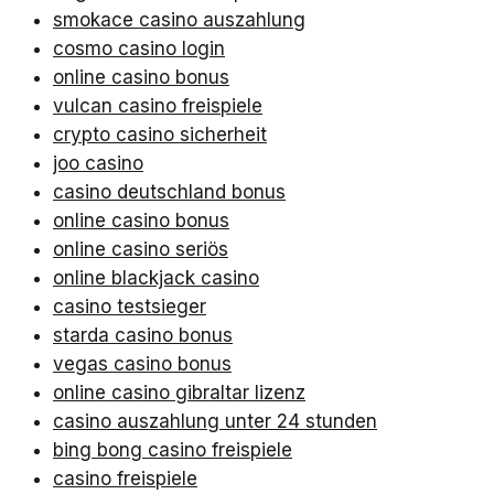
smokace casino auszahlung
cosmo casino login
online casino bonus
vulcan casino freispiele
crypto casino sicherheit
joo casino
casino deutschland bonus
online casino bonus
online casino seriös
online blackjack casino
casino testsieger
starda casino bonus
vegas casino bonus
online casino gibraltar lizenz
casino auszahlung unter 24 stunden
bing bong casino freispiele
casino freispiele