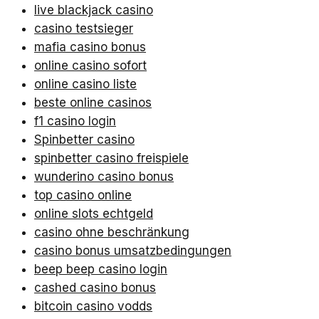
live blackjack casino
casino testsieger
mafia casino bonus
online casino sofort
online casino liste
beste online casinos
f1 casino login
Spinbetter casino
spinbetter casino freispiele
wunderino casino bonus
top casino online
online slots echtgeld
casino ohne beschränkung
casino bonus umsatzbedingungen
beep beep casino login
cashed casino bonus
bitcoin casino vodds