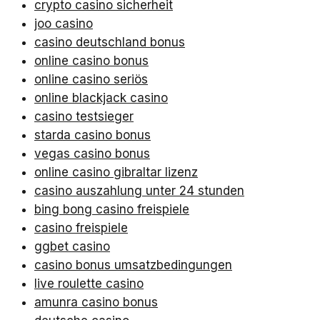
crypto casino sicherheit
joo casino
casino deutschland bonus
online casino bonus
online casino seriös
online blackjack casino
casino testsieger
starda casino bonus
vegas casino bonus
online casino gibraltar lizenz
casino auszahlung unter 24 stunden
bing bong casino freispiele
casino freispiele
ggbet casino
casino bonus umsatzbedingungen
live roulette casino
amunra casino bonus