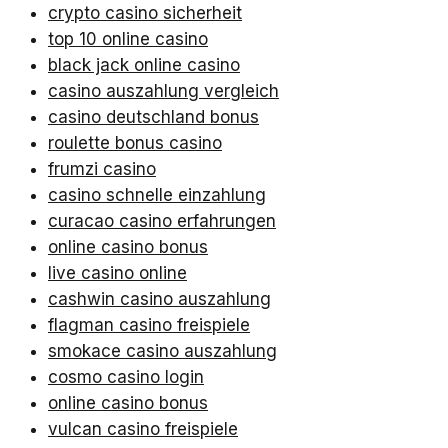
crypto casino sicherheit
top 10 online casino
black jack online casino
casino auszahlung vergleich
casino deutschland bonus
roulette bonus casino
frumzi casino
casino schnelle einzahlung
curacao casino erfahrungen
online casino bonus
live casino online
cashwin casino auszahlung
flagman casino freispiele
smokace casino auszahlung
cosmo casino login
online casino bonus
vulcan casino freispiele