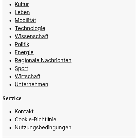
Kultur
Leben
Mobilität
Technologie
Wissenschaft
Politik
Energie
Regionale Nachrichten
Sport
Wirtschaft
Unternehmen
Service
Kontakt
Cookie-Richtlinie
Nutzungsbedingungen