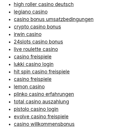
high roller casino deutsch
legiano casino
casino bonus umsatzbedingungen
crypto casino bonus
irwin casino
24slots casino bonus
live roulette casino
casino freispiele
lukki casino login
hit spin casino freispiele
casino freispiele
lemon casino
plinko casino erfahrungen
total casino auszahlung
pistolo casino login
evolve casino freispiele
casino willkommensbonus