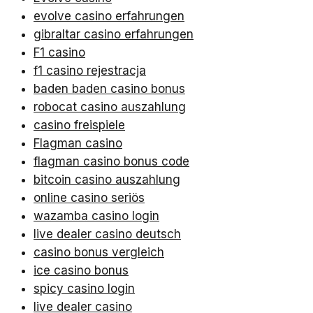
evolve casino erfahrungen
gibraltar casino erfahrungen
F1 casino
f1 casino rejestracja
baden baden casino bonus
robocat casino auszahlung
casino freispiele
Flagman casino
flagman casino bonus code
bitcoin casino auszahlung
online casino seriös
wazamba casino login
live dealer casino deutsch
casino bonus vergleich
ice casino bonus
spicy casino login
live dealer casino