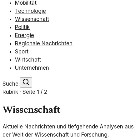
Mobilität
Technologie
Wissenschaft
Politik
Energie
Regionale Nachrichten
Sport
Wirtschaft
Unternehmen
Suche:
Rubrik · Seite
1
/
2
Wissenschaft
Aktuelle Nachrichten und tiefgehende Analysen aus
der Welt der Wissenschaft und Forschung.