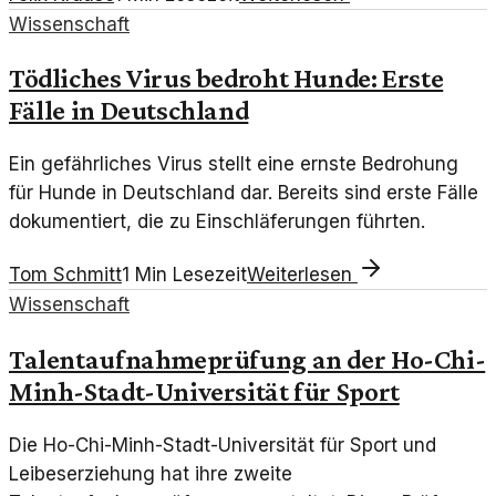
Wissenschaft
Tödliches Virus bedroht Hunde: Erste
Fälle in Deutschland
Ein gefährliches Virus stellt eine ernste Bedrohung
für Hunde in Deutschland dar. Bereits sind erste Fälle
dokumentiert, die zu Einschläferungen führten.
Tom Schmitt
1
Min Lesezeit
Weiterlesen
Wissenschaft
Talentaufnahmeprüfung an der Ho-Chi-
Minh-Stadt-Universität für Sport
Die Ho-Chi-Minh-Stadt-Universität für Sport und
Leibeserziehung hat ihre zweite