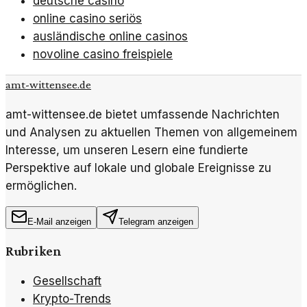
deutsche casino
online casino seriös
ausländische online casinos
novoline casino freispiele
amt-wittensee.de
amt-wittensee.de bietet umfassende Nachrichten
und Analysen zu aktuellen Themen von allgemeinem
Interesse, um unseren Lesern eine fundierte
Perspektive auf lokale und globale Ereignisse zu
ermöglichen.
E-Mail anzeigen
Telegram anzeigen
Rubriken
Gesellschaft
Krypto-Trends