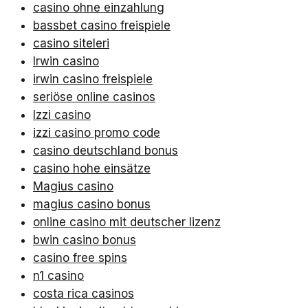
casino ohne einzahlung
bassbet casino freispiele
casino siteleri
Irwin casino
irwin casino freispiele
seriöse online casinos
Izzi casino
izzi casino promo code
casino deutschland bonus
casino hohe einsätze
Magius casino
magius casino bonus
online casino mit deutscher lizenz
bwin casino bonus
casino free spins
n1 casino
costa rica casinos