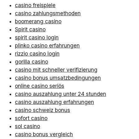
casino freispiele
casino zahlungsmethoden
boomerang casino
Spirit casino
spirit casino login
plinko casino erfahrungen
rizzio casino login
gorilla casino
casino mit schneller verifizierung
casino bonus umsatzbedingungen
online casino seriös
casino auszahlung unter 24 stunden
casino auszahlung erfahrungen
casino schweiz bonus
sofort casino
sol casino
casino bonus vergleich