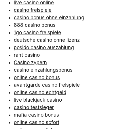
live casino online
casino freispiele
casino bonus ohne einzahlung
888 casino bonus
1go casino freispiele
deutsche casino ohne lizenz
posido casino auszahlung
rant casino
Casino zypern
casino einzahlungsbonus
online casino bonus
avantgarde casino freispiele
online casino echtgeld
live blackjack casino
casino testsieger
mafia casino bonus
online casino sofort