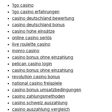
1go casino
1go casino erfahrungen
casino deutschland bewertung
casino deutschland bonus
casino hohe einsätze
online casino seriös
live roulette casino
monro casino
casino bonus ohne einzahlung
pelican casino login
casino bonus ohne einzahlung
revolution casino bonus
national casino freispiele
casino bonus umsatzbedingungen
casino zahlungsmethoden
casino schweiz auszahlung
casino auszahlung vergleich