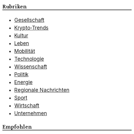
Rubriken
Gesellschaft
Krypto-Trends
Kultur
Leben
Mobilität
Technologie
Wissenschaft
Politik
Energie
Regionale Nachrichten
Sport
Wirtschaft
Unternehmen
Empfohlen