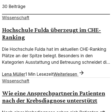
30
Beiträge
Wissenschaft
Hochschule Fulda überzeugt im CHE-
Ranking
Die Hochschule Fulda hat im aktuellen CHE-Ranking
Plätze an der Spitze belegt. Besonders in den
Kategorien Ausstattung und Betreuung schneidet die
Institution hervorragend ab.
Lena Müller
1
Min Lesezeit
Weiterlesen
Wissenschaft
Wie eine Ansprechpartnerin Patienten
nach der Krebsdiagnose unterstützt