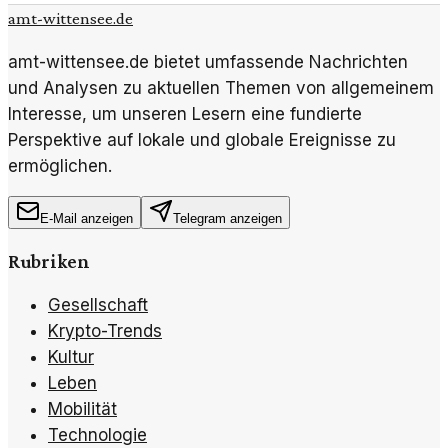
amt-wittensee.de
amt-wittensee.de bietet umfassende Nachrichten
und Analysen zu aktuellen Themen von allgemeinem
Interesse, um unseren Lesern eine fundierte
Perspektive auf lokale und globale Ereignisse zu
ermöglichen.
E-Mail anzeigen
Telegram anzeigen
Rubriken
Gesellschaft
Krypto-Trends
Kultur
Leben
Mobilität
Technologie