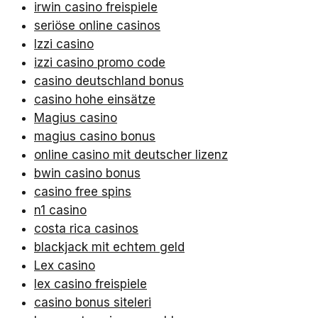
irwin casino freispiele
seriöse online casinos
Izzi casino
izzi casino promo code
casino deutschland bonus
casino hohe einsätze
Magius casino
magius casino bonus
online casino mit deutscher lizenz
bwin casino bonus
casino free spins
n1 casino
costa rica casinos
blackjack mit echtem geld
Lex casino
lex casino freispiele
casino bonus siteleri