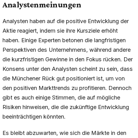
Analystenmeinungen
Analysten haben auf die positive Entwicklung der
Aktie reagiert, indem sie ihre Kursziele erhöht
haben. Einige Experten betonen die langfristigen
Perspektiven des Unternehmens, während andere
die kurzfristigen Gewinne in den Fokus rücken. Der
Konsens unter den Analysten scheint zu sein, dass
die Münchener Rück gut positioniert ist, um von
den positiven Markttrends zu profitieren. Dennoch
gibt es auch einige Stimmen, die auf mögliche
Risiken hinweisen, die die zukünftige Entwicklung
beeinträchtigen könnten.
Es bleibt abzuwarten, wie sich die Märkte in den