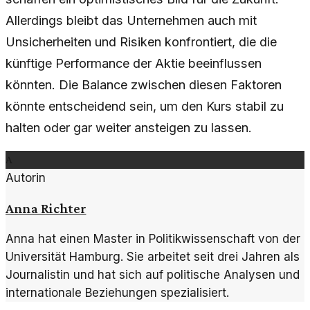
Allerdings bleibt das Unternehmen auch mit
Unsicherheiten und Risiken konfrontiert, die die
künftige Performance der Aktie beeinflussen
könnten. Die Balance zwischen diesen Faktoren
könnte entscheidend sein, um den Kurs stabil zu
halten oder gar weiter ansteigen zu lassen.
A
Autorin
Anna Richter
Anna hat einen Master in Politikwissenschaft von der
Universität Hamburg. Sie arbeitet seit drei Jahren als
Journalistin und hat sich auf politische Analysen und
internationale Beziehungen spezialisiert.