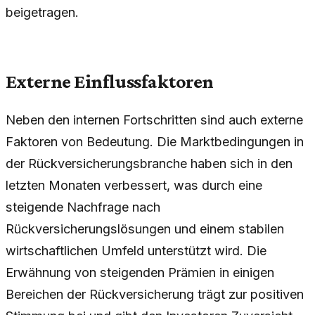
beigetragen.
Externe Einflussfaktoren
Neben den internen Fortschritten sind auch externe
Faktoren von Bedeutung. Die Marktbedingungen in
der Rückversicherungsbranche haben sich in den
letzten Monaten verbessert, was durch eine
steigende Nachfrage nach
Rückversicherungslösungen und einem stabilen
wirtschaftlichen Umfeld unterstützt wird. Die
Erwähnung von steigenden Prämien in einigen
Bereichen der Rückversicherung trägt zur positiven