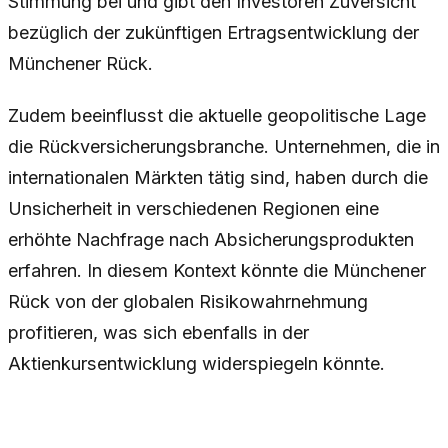
Stimmung bei und gibt den Investoren Zuversicht
bezüglich der zukünftigen Ertragsentwicklung der
Münchener Rück.
Zudem beeinflusst die aktuelle geopolitische Lage
die Rückversicherungsbranche. Unternehmen, die in
internationalen Märkten tätig sind, haben durch die
Unsicherheit in verschiedenen Regionen eine
erhöhte Nachfrage nach Absicherungsprodukten
erfahren. In diesem Kontext könnte die Münchener
Rück von der globalen Risikowahrnehmung
profitieren, was sich ebenfalls in der
Aktienkursentwicklung widerspiegeln könnte.