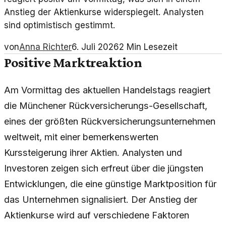
Anstieg der Aktienkurse widerspiegelt. Analysten
sind optimistisch gestimmt.
von
Anna Richter
6. Juli 2026
2
Min Lesezeit
Positive Marktreaktion
Am Vormittag des aktuellen Handelstags reagiert
die Münchener Rückversicherungs-Gesellschaft,
eines der größten Rückversicherungsunternehmen
weltweit, mit einer bemerkenswerten
Kurssteigerung ihrer Aktien. Analysten und
Investoren zeigen sich erfreut über die jüngsten
Entwicklungen, die eine günstige Marktposition für
das Unternehmen signalisiert. Der Anstieg der
Aktienkurse wird auf verschiedene Faktoren