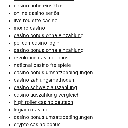
casino hohe einsätze
online casino seriös
live roulette casino
monro casino
casino bonus ohne einzahlung
pelican casino login
casino bonus ohne einzahlung
revolution casino bonus
national casino freispiele
casino bonus umsatzbedingungen
casino zahlungsmethoden
casino schweiz auszahlung
casino auszahlung vergleich
high roller casino deutsch
legiano casino
casino bonus umsatzbedingungen
crypto casino bonus