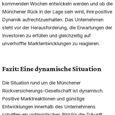
kommenden Wochen entwickeln werden und ob die
Münchener Rück in der Lage sein wird, ihre positive
Dynamik aufrechtzuerhalten. Das Unternehmen
steht vor der Herausforderung, die Erwartungen der
Investoren zu erfüllen und gleichzeitig auf
unverhoffte Marktentwicklungen zu reagieren.
Fazit: Eine dynamische Situation
Die Situation rund um die Münchener
Rückversicherungs-Gesellschaft ist dynamisch.
Positive Marktreaktionen und günstige
Entwicklungen innerhalb des Unternehmens
schaffen ein optimistisches Bild für die Zukunft.