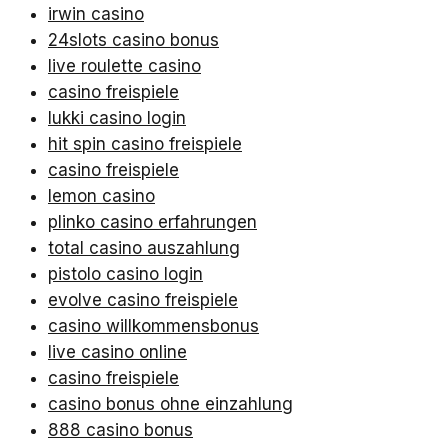
irwin casino
24slots casino bonus
live roulette casino
casino freispiele
lukki casino login
hit spin casino freispiele
casino freispiele
lemon casino
plinko casino erfahrungen
total casino auszahlung
pistolo casino login
evolve casino freispiele
casino willkommensbonus
live casino online
casino freispiele
casino bonus ohne einzahlung
888 casino bonus