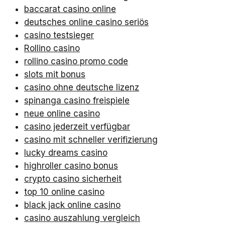
baccarat casino online
deutsches online casino seriös
casino testsieger
Rollino casino
rollino casino promo code
slots mit bonus
casino ohne deutsche lizenz
spinanga casino freispiele
neue online casino
casino jederzeit verfügbar
casino mit schneller verifizierung
lucky dreams casino
highroller casino bonus
crypto casino sicherheit
top 10 online casino
black jack online casino
casino auszahlung vergleich