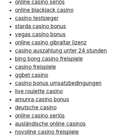
online casino seriös
online blackjack casino
casino testsieger
starda casino bonus
vegas casino bonus
online casino gibraltar lizenz
casino auszahlung unter 24 stunden
bing bong casino freispiele
casino freispiele
ggbet casino
casino bonus umsatzbedingungen
live roulette casino
amunra casino bonus
deutsche casino
online casino seriös
ausländische online casinos
novoline casino freispiele