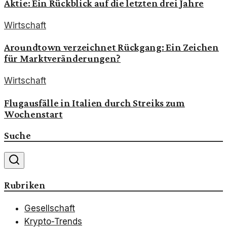
Aktie: Ein Rückblick auf die letzten drei Jahre
Wirtschaft
Aroundtown verzeichnet Rückgang: Ein Zeichen
für Marktveränderungen?
Wirtschaft
Flugausfälle in Italien durch Streiks zum
Wochenstart
Suche
Rubriken
Gesellschaft
Krypto-Trends