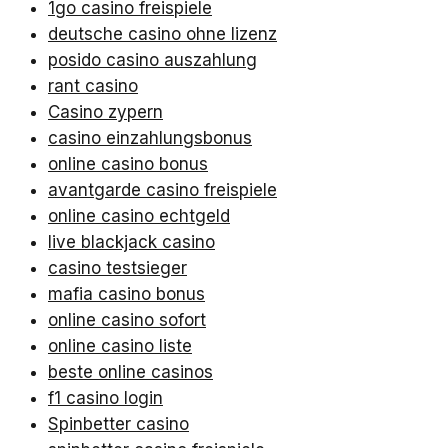
1go casino freispiele
deutsche casino ohne lizenz
posido casino auszahlung
rant casino
Casino zypern
casino einzahlungsbonus
online casino bonus
avantgarde casino freispiele
online casino echtgeld
live blackjack casino
casino testsieger
mafia casino bonus
online casino sofort
online casino liste
beste online casinos
f1 casino login
Spinbetter casino