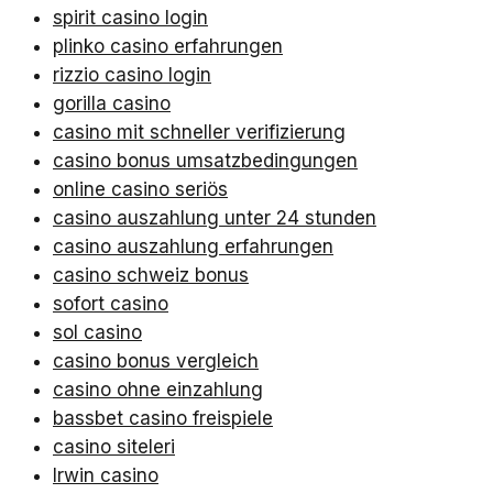
spirit casino login
plinko casino erfahrungen
rizzio casino login
gorilla casino
casino mit schneller verifizierung
casino bonus umsatzbedingungen
online casino seriös
casino auszahlung unter 24 stunden
casino auszahlung erfahrungen
casino schweiz bonus
sofort casino
sol casino
casino bonus vergleich
casino ohne einzahlung
bassbet casino freispiele
casino siteleri
Irwin casino