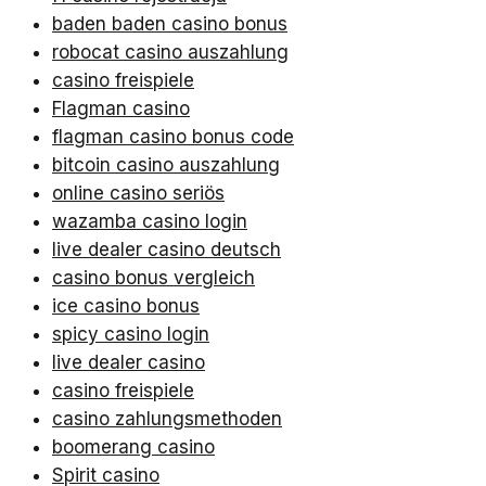
baden baden casino bonus
robocat casino auszahlung
casino freispiele
Flagman casino
flagman casino bonus code
bitcoin casino auszahlung
online casino seriös
wazamba casino login
live dealer casino deutsch
casino bonus vergleich
ice casino bonus
spicy casino login
live dealer casino
casino freispiele
casino zahlungsmethoden
boomerang casino
Spirit casino