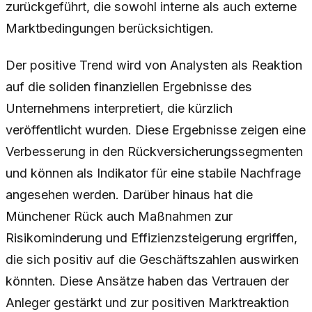
zurückgeführt, die sowohl interne als auch externe
Marktbedingungen berücksichtigen.
Der positive Trend wird von Analysten als Reaktion
auf die soliden finanziellen Ergebnisse des
Unternehmens interpretiert, die kürzlich
veröffentlicht wurden. Diese Ergebnisse zeigen eine
Verbesserung in den Rückversicherungssegmenten
und können als Indikator für eine stabile Nachfrage
angesehen werden. Darüber hinaus hat die
Münchener Rück auch Maßnahmen zur
Risikominderung und Effizienzsteigerung ergriffen,
die sich positiv auf die Geschäftszahlen auswirken
könnten. Diese Ansätze haben das Vertrauen der
Anleger gestärkt und zur positiven Marktreaktion