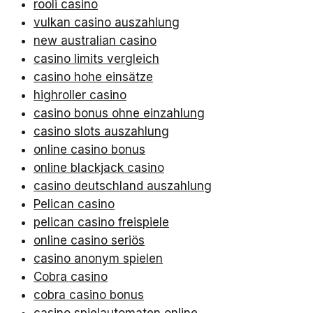
rooli casino
vulkan casino auszahlung
new australian casino
casino limits vergleich
casino hohe einsätze
highroller casino
casino bonus ohne einzahlung
casino slots auszahlung
online casino bonus
online blackjack casino
casino deutschland auszahlung
Pelican casino
pelican casino freispiele
online casino seriös
casino anonym spielen
Cobra casino
cobra casino bonus