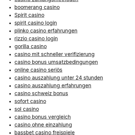
boomerang casino
Spirit casino
spirit casino login
plinko casino erfahrungen
rizzio casino login
gorilla casino
casino mit schneller verifizierung
casino bonus umsatzbedingungen
online casino seriös
casino auszahlung unter 24 stunden
casino auszahlung erfahrungen
casino schweiz bonus
sofort casino
sol casino
casino bonus vergleich
casino ohne einzahlung
bassbet casino freispiele