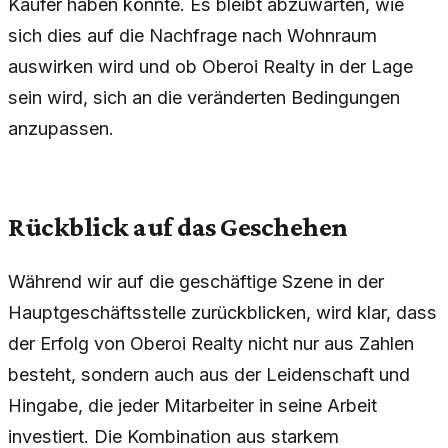
Käufer haben könnte. Es bleibt abzuwarten, wie
sich dies auf die Nachfrage nach Wohnraum
auswirken wird und ob Oberoi Realty in der Lage
sein wird, sich an die veränderten Bedingungen
anzupassen.
Rückblick auf das Geschehen
Während wir auf die geschäftige Szene in der
Hauptgeschäftsstelle zurückblicken, wird klar, dass
der Erfolg von Oberoi Realty nicht nur aus Zahlen
besteht, sondern auch aus der Leidenschaft und
Hingabe, die jeder Mitarbeiter in seine Arbeit
investiert. Die Kombination aus starkem