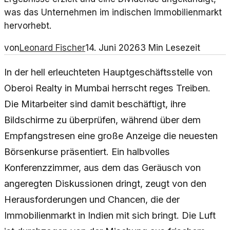
was das Unternehmen im indischen Immobilienmarkt
hervorhebt.
von
Leonard Fischer
14. Juni 2026
3
Min Lesezeit
In der hell erleuchteten Hauptgeschäftsstelle von
Oberoi Realty in Mumbai herrscht reges Treiben.
Die Mitarbeiter sind damit beschäftigt, ihre
Bildschirme zu überprüfen, während über dem
Empfangstresen eine große Anzeige die neuesten
Börsenkurse präsentiert. Ein halbvolles
Konferenzzimmer, aus dem das Geräusch von
angeregten Diskussionen dringt, zeugt von den
Herausforderungen und Chancen, die der
Immobilienmarkt in Indien mit sich bringt. Die Luft