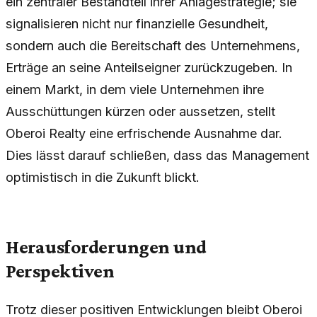
ein zentraler Bestandteil ihrer Anlagestrategie; sie
signalisieren nicht nur finanzielle Gesundheit,
sondern auch die Bereitschaft des Unternehmens,
Erträge an seine Anteilseigner zurückzugeben. In
einem Markt, in dem viele Unternehmen ihre
Ausschüttungen kürzen oder aussetzen, stellt
Oberoi Realty eine erfrischende Ausnahme dar.
Dies lässt darauf schließen, dass das Management
optimistisch in die Zukunft blickt.
Herausforderungen und
Perspektiven
Trotz dieser positiven Entwicklungen bleibt Oberoi