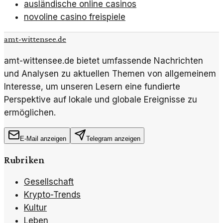
ausländische online casinos
novoline casino freispiele
amt-wittensee.de
amt-wittensee.de bietet umfassende Nachrichten
und Analysen zu aktuellen Themen von allgemeinem
Interesse, um unseren Lesern eine fundierte
Perspektive auf lokale und globale Ereignisse zu
ermöglichen.
E-Mail anzeigen
Telegram anzeigen
Rubriken
Gesellschaft
Krypto-Trends
Kultur
Leben