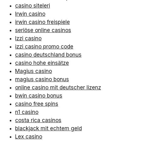
casino siteleri
Irwin casino
irwin casino freispiele
seriöse online casinos
Izzi casino
izzi casino promo code
casino deutschland bonus
casino hohe einsätze
Magius casino
magius casino bonus
online casino mit deutscher lizenz
bwin casino bonus
casino free spins
n1 casino
costa rica casinos
blackjack mit echtem geld
Lex casino