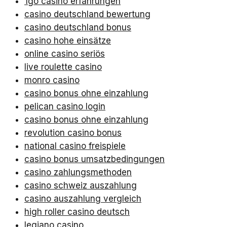
1go casino erfahrungen
casino deutschland bewertung
casino deutschland bonus
casino hohe einsätze
online casino seriös
live roulette casino
monro casino
casino bonus ohne einzahlung
pelican casino login
casino bonus ohne einzahlung
revolution casino bonus
national casino freispiele
casino bonus umsatzbedingungen
casino zahlungsmethoden
casino schweiz auszahlung
casino auszahlung vergleich
high roller casino deutsch
legiano casino