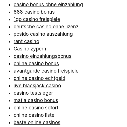
casino bonus ohne einzahlung
888 casino bonus
1go casino freispiele
deutsche casino ohne lizenz
posido casino auszahlung
rant casino
Casino zypern
casino einzahlungsbonus
online casino bonus
avantgarde casino freispiele
online casino echtgeld
live blackjack casino
casino testsieger
mafia casino bonus
online casino sofort
online casino liste
beste online casinos