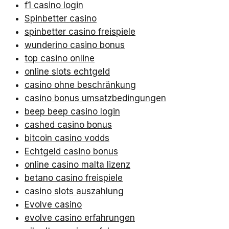
f1 casino login
Spinbetter casino
spinbetter casino freispiele
wunderino casino bonus
top casino online
online slots echtgeld
casino ohne beschränkung
casino bonus umsatzbedingungen
beep beep casino login
cashed casino bonus
bitcoin casino vodds
Echtgeld casino bonus
online casino malta lizenz
betano casino freispiele
casino slots auszahlung
Evolve casino
evolve casino erfahrungen