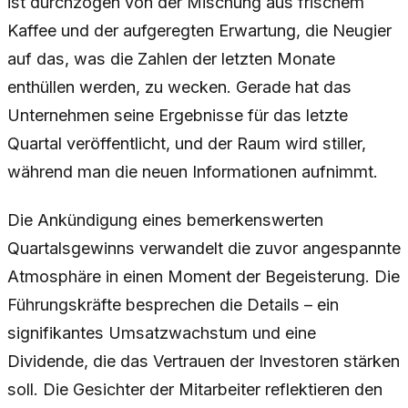
ist durchzogen von der Mischung aus frischem
Kaffee und der aufgeregten Erwartung, die Neugier
auf das, was die Zahlen der letzten Monate
enthüllen werden, zu wecken. Gerade hat das
Unternehmen seine Ergebnisse für das letzte
Quartal veröffentlicht, und der Raum wird stiller,
während man die neuen Informationen aufnimmt.
Die Ankündigung eines bemerkenswerten
Quartalsgewinns verwandelt die zuvor angespannte
Atmosphäre in einen Moment der Begeisterung. Die
Führungskräfte besprechen die Details – ein
signifikantes Umsatzwachstum und eine
Dividende, die das Vertrauen der Investoren stärken
soll. Die Gesichter der Mitarbeiter reflektieren den