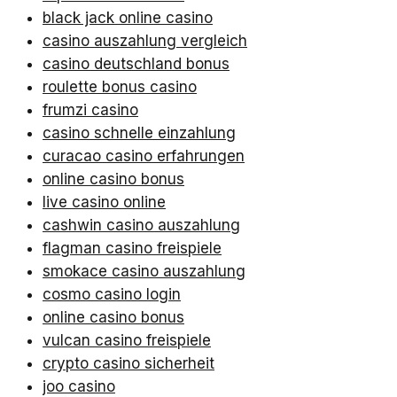
black jack online casino
casino auszahlung vergleich
casino deutschland bonus
roulette bonus casino
frumzi casino
casino schnelle einzahlung
curacao casino erfahrungen
online casino bonus
live casino online
cashwin casino auszahlung
flagman casino freispiele
smokace casino auszahlung
cosmo casino login
online casino bonus
vulcan casino freispiele
crypto casino sicherheit
joo casino