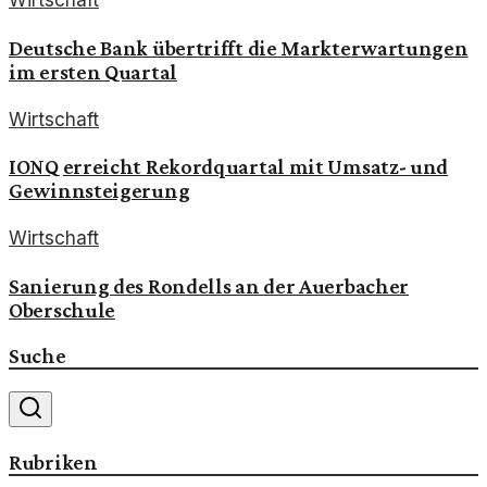
Deutsche Bank übertrifft die Markterwartungen
im ersten Quartal
Wirtschaft
IONQ erreicht Rekordquartal mit Umsatz- und
Gewinnsteigerung
Wirtschaft
Sanierung des Rondells an der Auerbacher
Oberschule
Suche
Rubriken