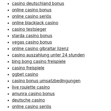
casino deutschland bonus
online casino bonus
online casino seriös
online blackjack casino
casino testsieger
starda casino bonus
vegas casino bonus
online casino gibraltar lizenz
casino auszahlung unter 24 stunden
bing bong casino freispiele
casino freispiele
ggbet casino
casino bonus umsatzbedingungen
live roulette casino
amunra casino bonus
deutsche casino
online casino seriös