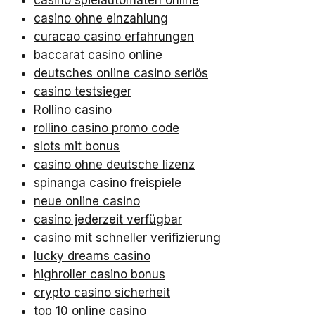
casino spielautomaten online
casino ohne einzahlung
curacao casino erfahrungen
baccarat casino online
deutsches online casino seriös
casino testsieger
Rollino casino
rollino casino promo code
slots mit bonus
casino ohne deutsche lizenz
spinanga casino freispiele
neue online casino
casino jederzeit verfügbar
casino mit schneller verifizierung
lucky dreams casino
highroller casino bonus
crypto casino sicherheit
top 10 online casino