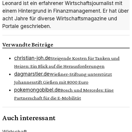
Leonard ist ein erfahrener Wirtschaftsjournalist mit
einem Hintergrund in Finanzmanagement. Er hat über
acht Jahre für diverse Wirtschaftsmagazine und
Portale geschrieben.
Verwandte Beiträge
christian-joh.de
Steigende Kosten für Tanken und
Heizen: Ein Blick auf die Herausforderungen
dagmarstier.de
Wießner-Stiftung unterstützt
Johannesstift Gießen mit 8000 Euro
pokemongobibel.de
Bosch und Mercedes: Eine
Partnerschaft für die E-Mobilität
Auch interessant
Wirtschaft