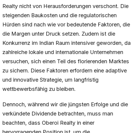
Realty nicht von Herausforderungen verschont. Die
steigenden Baukosten und die regulatorischen
Hürden sind nach wie vor bedeutende Faktoren, die
die Margen unter Druck setzen. Zudem ist die
Konkurrenz im Indian Raum intensiver geworden, da
zahlreiche lokale und internationale Unternehmen
versuchen, sich einen Teil des florierenden Marktes
zu sichern. Diese Faktoren erfordern eine adaptive
und innovative Strategie, um langfristig
wettbewerbsfähig zu bleiben.
Dennoch, während wir die jüngsten Erfolge und die
verkündete Dividende betrachten, muss man
beachten, dass Oberoi Realty in einer
hervorragenden Position ist, um die