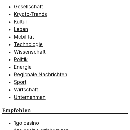
Gesellschaft
Krypto-Trends
Kultur
Leben
Mobilität
Technologie
Wissenschaft
Politik
Energie
Regionale Nachrichten
Sport
Wirtschaft
Unternehmen
Empfohlen
1go casino