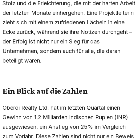
Stolz und die Erleichterung, die mit der harten Arbeit
der letzten Monate einhergehen. Eine Projektleiterin
zieht sich mit einem zufriedenen Lächeln in eine
Ecke zurück, während sie ihre Notizen durchgeht –
der Erfolg ist nicht nur ein Sieg für das
Unternehmen, sondern auch für alle, die daran
beteiligt waren.
Ein Blick auf die Zahlen
Oberoi Realty Ltd. hat im letzten Quartal einen
Gewinn von 1,2 Milliarden Indischen Rupien (INR)
ausgewiesen, ein Anstieg von 25% im Vergleich
zum Vorjahr. Diese Zahlen sind nicht nur ein Beweis