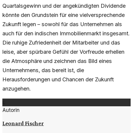
Quartalsgewinn und der angekündigten Dividende
könnte den Grundstein für eine vielversprechende
Zukunft legen – sowohl für das Unternehmen als
auch für den indischen Immobilienmarkt insgesamt.
Die ruhige Zufriedenheit der Mitarbeiter und das
leise, aber spürbare Gefühl der Vorfreude erhellen
die Atmosphäre und zeichnen das Bild eines
Unternehmens, das bereit ist, die
Herausforderungen und Chancen der Zukunft
anzugehen.
L
Autorin
Leonard Fischer