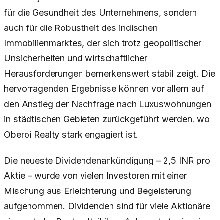
für die Gesundheit des Unternehmens, sondern
auch für die Robustheit des indischen
Immobilienmarktes, der sich trotz geopolitischer
Unsicherheiten und wirtschaftlicher
Herausforderungen bemerkenswert stabil zeigt. Die
hervorragenden Ergebnisse können vor allem auf
den Anstieg der Nachfrage nach Luxuswohnungen
in städtischen Gebieten zurückgeführt werden, wo
Oberoi Realty stark engagiert ist.
Die neueste Dividendenankündigung – 2,5 INR pro
Aktie – wurde von vielen Investoren mit einer
Mischung aus Erleichterung und Begeisterung
aufgenommen. Dividenden sind für viele Aktionäre