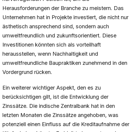
Herausforderungen der Branche zu meistern. Das
Unternehmen hat in Projekte investiert, die nicht nur
ästhetisch ansprechend sind, sondern auch
umweltfreundlich und zukunftsorientiert. Diese
Investitionen könnten sich als vorteilhaft
herausstellen, wenn Nachhaltigkeit und
umweltfreundliche Baupraktiken zunehmend in den
Vordergrund rücken.
Ein weiterer wichtiger Aspekt, den es zu
berücksichtigen gilt, ist die Entwicklung der
Zinssätze. Die indische Zentralbank hat in den
letzten Monaten die Zinssätze angehoben, was
potenziell einen Einfluss auf die Kreditaufnahme der