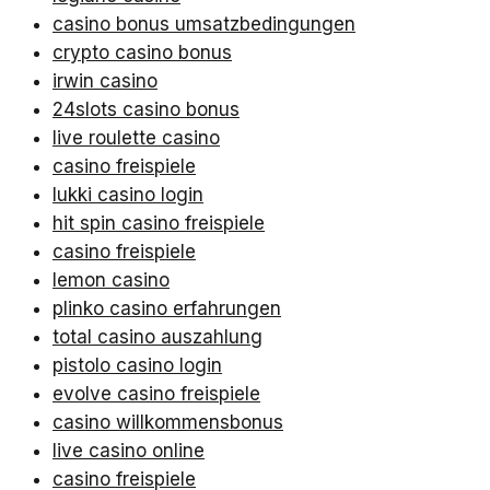
casino bonus umsatzbedingungen
crypto casino bonus
irwin casino
24slots casino bonus
live roulette casino
casino freispiele
lukki casino login
hit spin casino freispiele
casino freispiele
lemon casino
plinko casino erfahrungen
total casino auszahlung
pistolo casino login
evolve casino freispiele
casino willkommensbonus
live casino online
casino freispiele